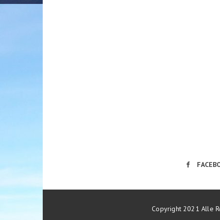
FACEB
Copyright 2021 Alle R