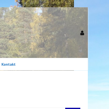
Kontakt
Newsletter