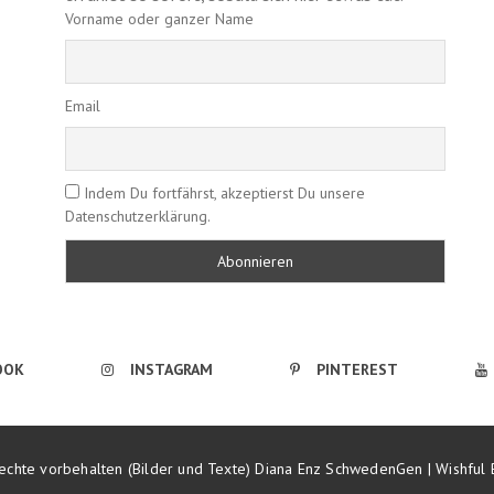
Vorname oder ganzer Name
Email
Indem Du fortfährst, akzeptierst Du unsere
Datenschutzerklärung.
OOK
INSTAGRAM
PINTEREST
echte vorbehalten (Bilder und Texte) Diana Enz SchwedenGen | Wishful