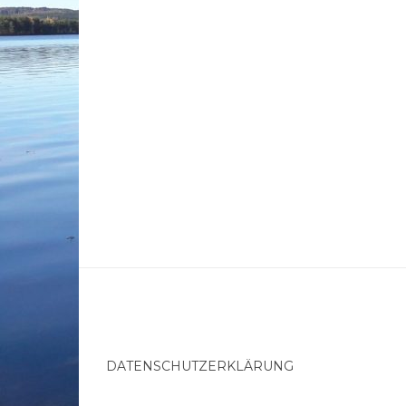
DATENSCHUTZERKLÄRUNG