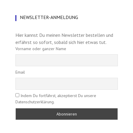
NEWSLETTER-ANMELDUNG
Hier kannst Du meinen Newsletter bestellen und
erfährst so sofort, sobald sich hier etwas tut.
Vorname oder ganzer Name
Email
Indem Du fortfährst, akzeptierst Du unsere
Datenschutzerklärung.