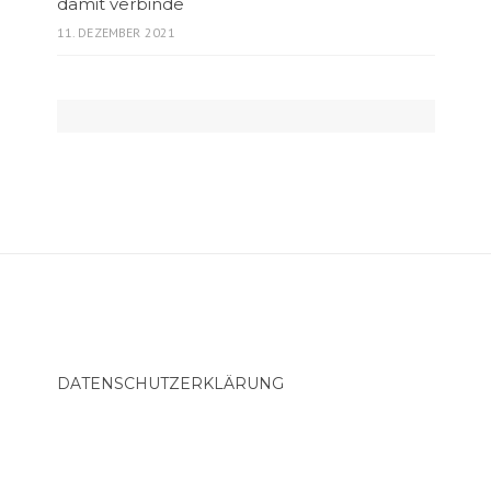
damit verbinde
11. DEZEMBER 2021
DATENSCHUTZERKLÄRUNG