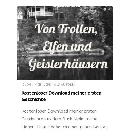
|
BLOG
MEIN LEBEN ALS AUTORIN
Kostenloser Download meiner ersten
Geschichte
Kostenloser Download meiner ersten
Geschichte aus dem Buch Moin, meine
Lieben! Heute habe ich einen neuen Beitrag