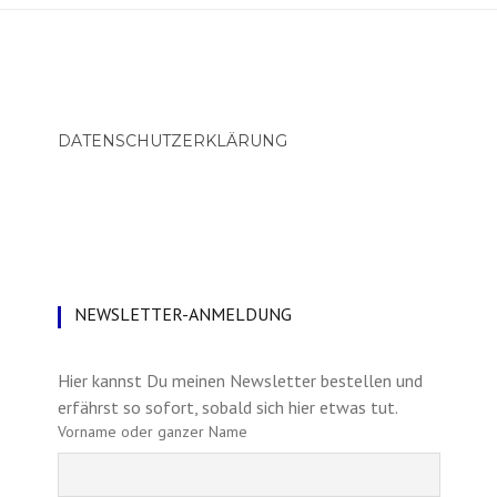
DATENSCHUTZERKLÄRUNG
NEWSLETTER-ANMELDUNG
Hier kannst Du meinen Newsletter bestellen und
erfährst so sofort, sobald sich hier etwas tut.
Vorname oder ganzer Name