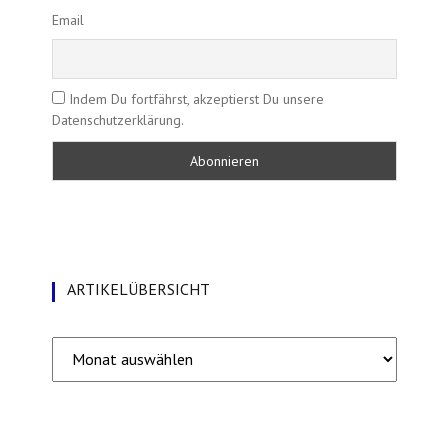
Email
Indem Du fortfährst, akzeptierst Du unsere
Datenschutzerklärung.
ARTIKELÜBERSICHT
Artikelübersicht