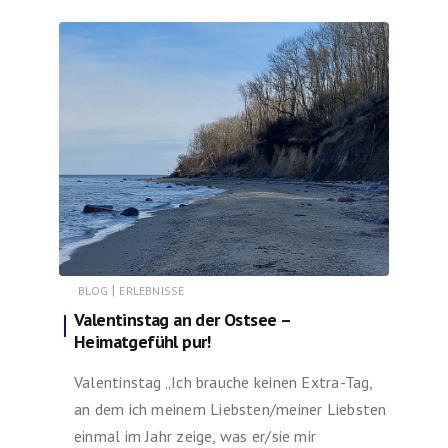
|
BLOG
ERLEBNISSE
Valentinstag an der Ostsee –
Heimatgefühl pur!
Valentinstag „Ich brauche keinen Extra-Tag,
an dem ich meinem Liebsten/meiner Liebsten
einmal im Jahr zeige, was er/sie mir