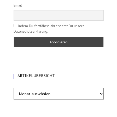
Email
Indem Du fortfährst, akzeptierst Du unsere
Datenschutzerklärung.
ARTIKELÜBERSICHT
Artikelübersicht