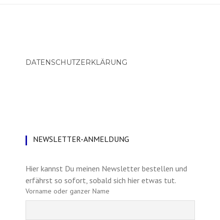
DATENSCHUTZERKLÄRUNG
NEWSLETTER-ANMELDUNG
Hier kannst Du meinen Newsletter bestellen und
erfährst so sofort, sobald sich hier etwas tut.
Vorname oder ganzer Name