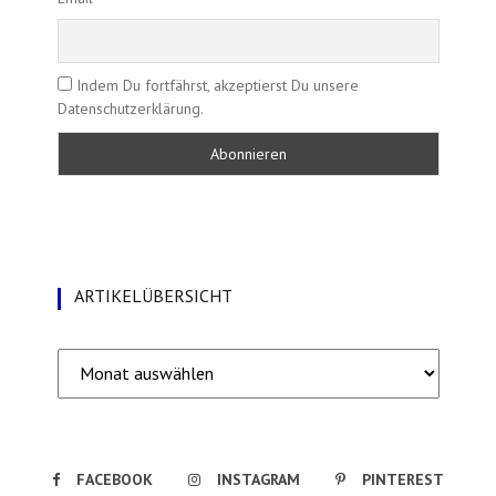
Indem Du fortfährst, akzeptierst Du unsere
Datenschutzerklärung.
ARTIKELÜBERSICHT
Artikelübersicht
FACEBOOK
INSTAGRAM
PINTEREST