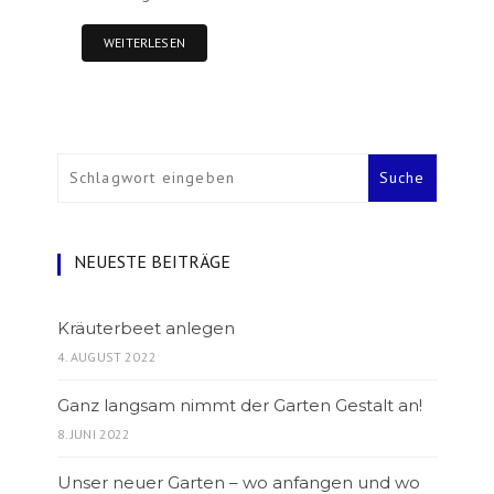
WEITERLESEN
NEUESTE BEITRÄGE
Kräuterbeet anlegen
4. AUGUST 2022
Ganz langsam nimmt der Garten Gestalt an!
8. JUNI 2022
Unser neuer Garten – wo anfangen und wo