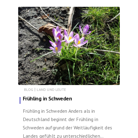
|
BLOG
LAND UND LEUTE
Frühling in Schweden
Frühling in Schweden Anders als in
Deutschland beginnt der Frühling in
Schweden aufgrund der Weitläufigkeit des
Landes gefühlt zu unterschiedlichen…