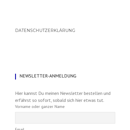
DATENSCHUTZERKLÄRUNG
NEWSLETTER-ANMELDUNG
Hier kannst Du meinen Newsletter bestellen und
erfährst so sofort, sobald sich hier etwas tut.
Vorname oder ganzer Name
Email