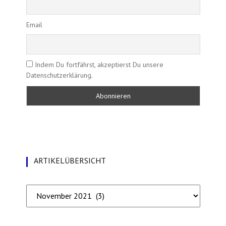
Email
Indem Du fortfährst, akzeptierst Du unsere
Datenschutzerklärung.
ARTIKELÜBERSICHT
Artikelübersicht