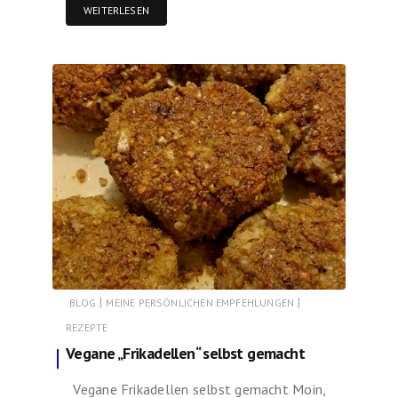
WEITERLESEN
|
|
BLOG
MEINE PERSÖNLICHEN EMPFEHLUNGEN
REZEPTE
Vegane „Frikadellen“ selbst gemacht
Vegane Frikadellen selbst gemacht Moin,