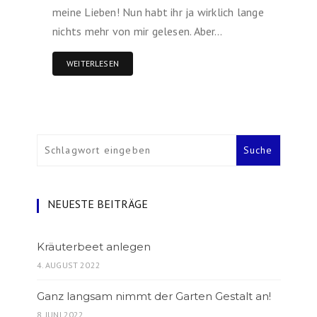
meine Lieben! Nun habt ihr ja wirklich lange
nichts mehr von mir gelesen. Aber…
WEITERLESEN
NEUESTE BEITRÄGE
Kräuterbeet anlegen
4. AUGUST 2022
Ganz langsam nimmt der Garten Gestalt an!
8. JUNI 2022