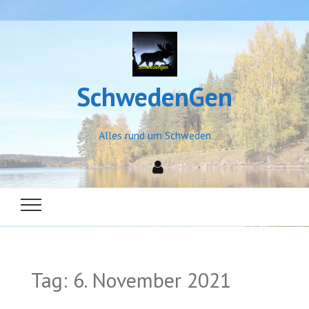
SchwedenGen
Alles rund um Schweden
Tag:
6. November 2021