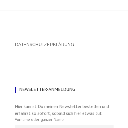
DATENSCHUTZERKLÄRUNG
NEWSLETTER-ANMELDUNG
Hier kannst Du meinen Newsletter bestellen und
erfährst so sofort, sobald sich hier etwas tut.
Vorname oder ganzer Name