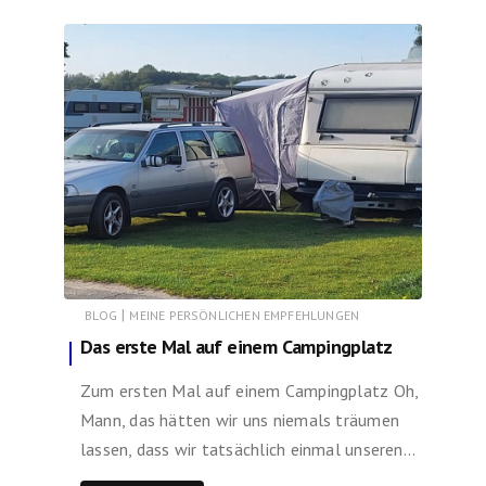
|
BLOG
MEINE PERSÖNLICHEN EMPFEHLUNGEN
Das erste Mal auf einem Campingplatz
Zum ersten Mal auf einem Campingplatz Oh,
Mann, das hätten wir uns niemals träumen
lassen, dass wir tatsächlich einmal unseren…