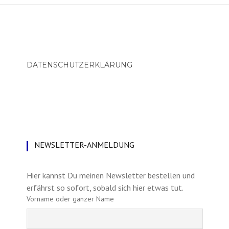
DATENSCHUTZERKLÄRUNG
NEWSLETTER-ANMELDUNG
Hier kannst Du meinen Newsletter bestellen und
erfährst so sofort, sobald sich hier etwas tut.
Vorname oder ganzer Name