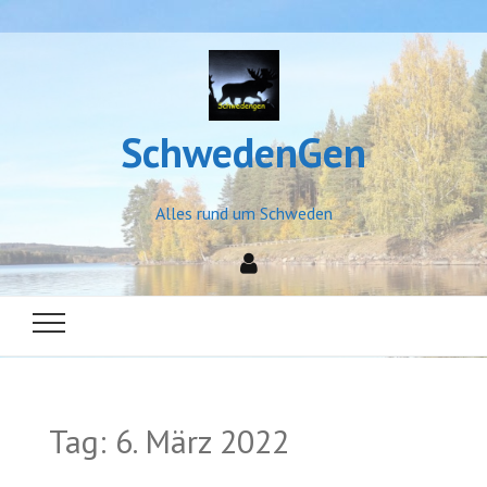
SchwedenGen
Alles rund um Schweden
Tag:
6. März 2022