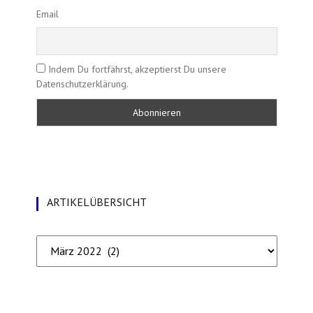
Email
Indem Du fortfährst, akzeptierst Du unsere
Datenschutzerklärung.
ARTIKELÜBERSICHT
Artikelübersicht