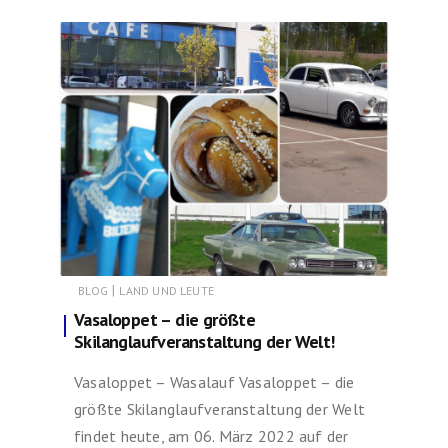
|
BLOG
LAND UND LEUTE
Vasaloppet – die größte
Skilanglaufveranstaltung der Welt!
Vasaloppet – Wasalauf Vasaloppet – die
größte Skilanglaufveranstaltung der Welt
findet heute, am 06. März 2022 auf der