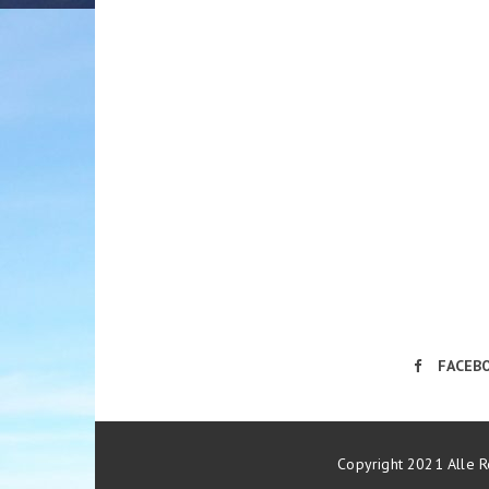
FACEB
Copyright 2021 Alle R