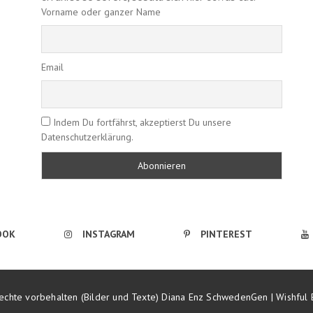
Vorname oder ganzer Name
Email
Indem Du fortfährst, akzeptierst Du unsere
Datenschutzerklärung.
OOK
INSTAGRAM
PINTEREST
echte vorbehalten (Bilder und Texte) Diana Enz SchwedenGen | Wishful