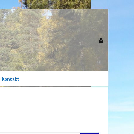
Kontakt
Newsletter