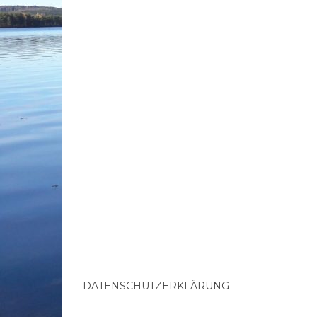
DATENSCHUTZERKLÄRUNG