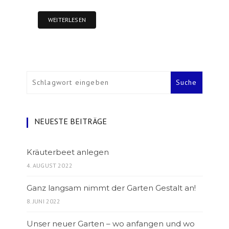
WEITERLESEN
NEUESTE BEITRÄGE
Kräuterbeet anlegen
4. AUGUST 2022
Ganz langsam nimmt der Garten Gestalt an!
8. JUNI 2022
Unser neuer Garten – wo anfangen und wo