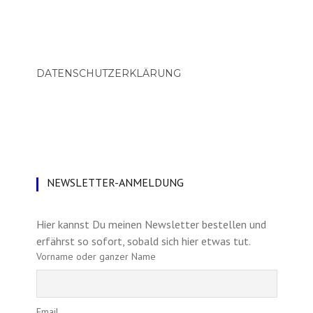
DATENSCHUTZERKLÄRUNG
NEWSLETTER-ANMELDUNG
Hier kannst Du meinen Newsletter bestellen und
erfährst so sofort, sobald sich hier etwas tut.
Vorname oder ganzer Name
Email