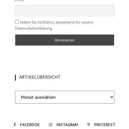
Indem Du fortfährst, akzeptierst Du unsere
Datenschutzerklärung.
ARTIKELÜBERSICHT
Artikelübersicht
FACEBOOK
INSTAGRAM
PINTEREST