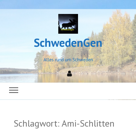
SchwedenGen
Alles rund um Schweden
Schlagwort:
Ami-Schlitten