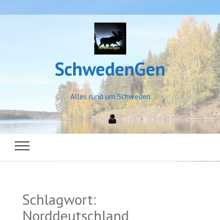
SchwedenGen
Alles rund um Schweden
Schlagwort:
Norddeutschland