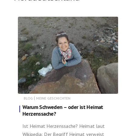
|
BLOG
MEINE GESCHICHTEN
Warum Schweden – oder ist Heimat
Herzenssache?
Ist Heimat Herzenssache? Heimat laut
Wikipedia: Der Begriff Heimat verweist