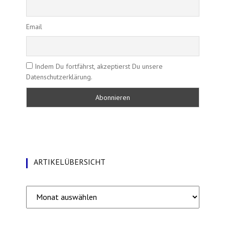
Email
Indem Du fortfährst, akzeptierst Du unsere
Datenschutzerklärung.
ARTIKELÜBERSICHT
Artikelübersicht