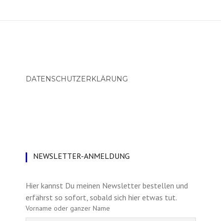
DATENSCHUTZERKLÄRUNG
NEWSLETTER-ANMELDUNG
Hier kannst Du meinen Newsletter bestellen und
erfährst so sofort, sobald sich hier etwas tut.
Vorname oder ganzer Name