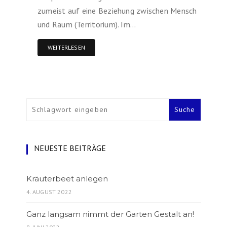
zumeist auf eine Beziehung zwischen Mensch
und Raum (Territorium). Im…
WEITERLESEN
NEUESTE BEITRÄGE
Kräuterbeet anlegen
4. AUGUST 2022
Ganz langsam nimmt der Garten Gestalt an!