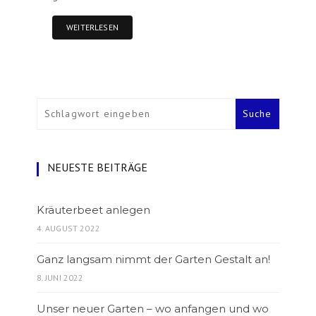
WEITERLESEN
NEUESTE BEITRÄGE
Kräuterbeet anlegen
4. AUGUST 2022
Ganz langsam nimmt der Garten Gestalt an!
8. JUNI 2022
Unser neuer Garten – wo anfangen und wo