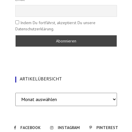
Indem Du fortfährst, akzeptierst Du unsere
Datenschutzerklärung.
ARTIKELÜBERSICHT
Artikelübersicht
FACEBOOK
INSTAGRAM
PINTEREST