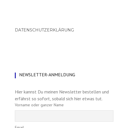
DATENSCHUTZERKLÄRUNG
NEWSLETTER-ANMELDUNG
Hier kannst Du meinen Newsletter bestellen und
erfährst so sofort, sobald sich hier etwas tut.
Vorname oder ganzer Name
Email