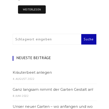
WEITERLESEN
NEUESTE BEITRÄGE
Kräuterbeet anlegen
4. AUGUST 2022
Ganz langsam nimmt der Garten Gestalt an!
8. JUNI 2022
Unser neuer Garten – wo anfangen und wo