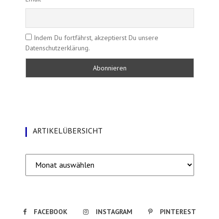
Indem Du fortfährst, akzeptierst Du unsere
Datenschutzerklärung.
ARTIKELÜBERSICHT
Artikelübersicht
FACEBOOK
INSTAGRAM
PINTEREST