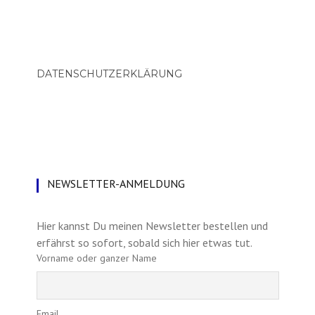
DATENSCHUTZERKLÄRUNG
NEWSLETTER-ANMELDUNG
Hier kannst Du meinen Newsletter bestellen und
erfährst so sofort, sobald sich hier etwas tut.
Vorname oder ganzer Name
Email