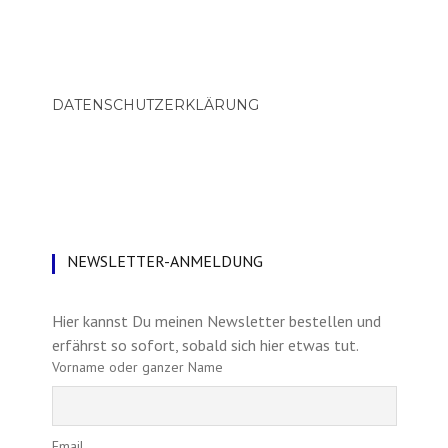
DATENSCHUTZERKLÄRUNG
NEWSLETTER-ANMELDUNG
Hier kannst Du meinen Newsletter bestellen und
erfährst so sofort, sobald sich hier etwas tut.
Vorname oder ganzer Name
Email