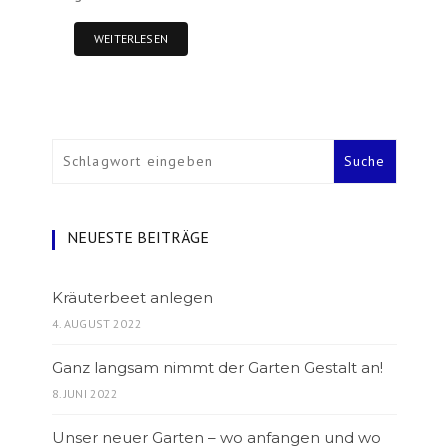
WEITERLESEN
NEUESTE BEITRÄGE
Kräuterbeet anlegen
4. AUGUST 2022
Ganz langsam nimmt der Garten Gestalt an!
8. JUNI 2022
Unser neuer Garten – wo anfangen und wo