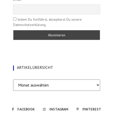
Indem Du fortfährst, akzeptierst Du unsere
Datenschutzerklärung.
ARTIKELÜBERSICHT
Artikelübersicht
FACEBOOK
INSTAGRAM
PINTEREST