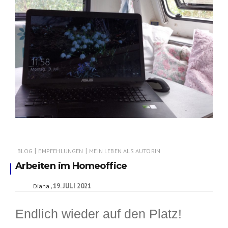
|
|
BLOG
EMPFEHLUNGEN
MEIN LEBEN ALS AUTORIN
Arbeiten im Homeoffice
19. JULI 2021
Diana
Endlich wieder auf den Platz!