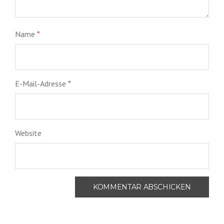
Name
*
E-Mail-Adresse
*
Website