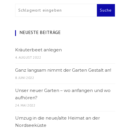
NEUESTE BEITRÄGE
Kräuterbeet anlegen
4. AUGUST 2022
Ganz langsam nimmt der Garten Gestalt an!
8. JUNI 2022
Unser neuer Garten – wo anfangen und wo
aufhören?
24. MAI 2022
Umzug in die neue/alte Heimat an der
Nordseeküste