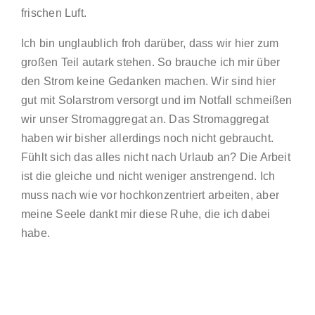
frischen Luft.
Ich bin unglaublich froh darüber, dass wir hier zum
großen Teil autark stehen. So brauche ich mir über
den Strom keine Gedanken machen. Wir sind hier
gut mit Solarstrom versorgt und im Notfall schmeißen
wir unser Stromaggregat an. Das Stromaggregat
haben wir bisher allerdings noch nicht gebraucht.
Fühlt sich das alles nicht nach Urlaub an? Die Arbeit
ist die gleiche und nicht weniger anstrengend. Ich
muss nach wie vor hochkonzentriert arbeiten, aber
meine Seele dankt mir diese Ruhe, die ich dabei
habe.