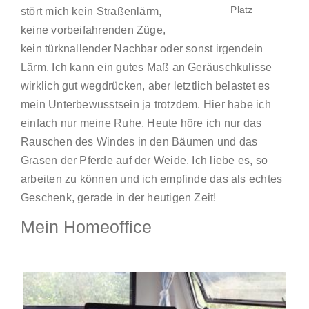
Platz
stört mich kein Straßenlärm,
keine vorbeifahrenden Züge,
kein türknallender Nachbar oder sonst irgendein
Lärm. Ich kann ein gutes Maß an Geräuschkulisse
wirklich gut wegdrücken, aber letztlich belastet es
mein Unterbewusstsein ja trotzdem. Hier habe ich
einfach nur meine Ruhe. Heute höre ich nur das
Rauschen des Windes in den Bäumen und das
Grasen der Pferde auf der Weide. Ich liebe es, so
arbeiten zu können und ich empfinde das als echtes
Geschenk, gerade in der heutigen Zeit!
Mein Homeoffice