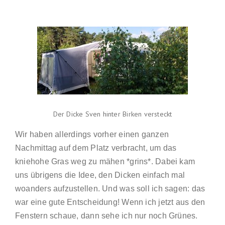
Der Dicke Sven hinter Birken versteckt
Wir haben allerdings vorher einen ganzen
Nachmittag auf dem Platz verbracht, um das
kniehohe Gras weg zu mähen *grins*. Dabei kam
uns übrigens die Idee, den Dicken einfach mal
woanders aufzustellen. Und was soll ich sagen: das
war eine gute Entscheidung! Wenn ich jetzt aus den
Fenstern schaue, dann sehe ich nur noch Grünes.