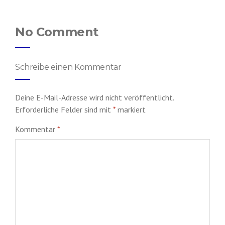
No Comment
Schreibe einen Kommentar
Deine E-Mail-Adresse wird nicht veröffentlicht.
Erforderliche Felder sind mit
*
markiert
Kommentar
*