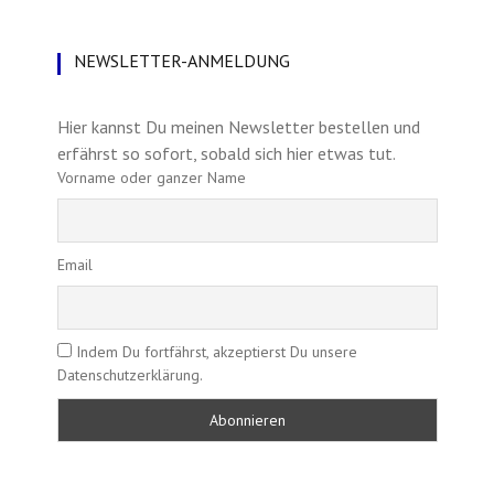
NEWSLETTER-ANMELDUNG
Hier kannst Du meinen Newsletter bestellen und
erfährst so sofort, sobald sich hier etwas tut.
Vorname oder ganzer Name
Email
Indem Du fortfährst, akzeptierst Du unsere
Datenschutzerklärung.