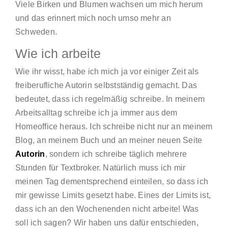
Viele Birken und Blumen wachsen um mich herum
und das erinnert mich noch umso mehr an
Schweden.
Wie ich arbeite
Wie ihr wisst, habe ich mich ja vor einiger Zeit als
freiberufliche Autorin selbstständig gemacht. Das
bedeutet, dass ich regelmäßig schreibe. In meinem
Arbeitsalltag schreibe ich ja immer aus dem
Homeoffice heraus. Ich schreibe nicht nur an meinem
Blog, an meinem Buch und an meiner neuen Seite
Autorin
, sondern ich schreibe täglich mehrere
Stunden für Textbroker. Natürlich muss ich mir
meinen Tag dementsprechend einteilen, so dass ich
mir gewisse Limits gesetzt habe. Eines der Limits ist,
dass ich an den Wochenenden nicht arbeite! Was
soll ich sagen? Wir haben uns dafür entschieden,