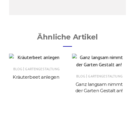
Ähnliche Artikel
|
BLOG
GARTENGESTALTUNG
|
BLOG
GARTENGESTALTUNG
Kräuterbeet anlegen
Ganz langsam nimmt
der Garten Gestalt an!