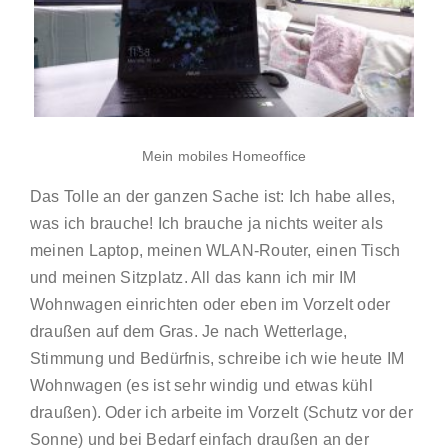
Mein mobiles Homeoffice
Das Tolle an der ganzen Sache ist: Ich habe alles,
was ich brauche! Ich brauche ja nichts weiter als
meinen Laptop, meinen WLAN-Router, einen Tisch
und meinen Sitzplatz. All das kann ich mir IM
Wohnwagen einrichten oder eben im Vorzelt oder
draußen auf dem Gras. Je nach Wetterlage,
Stimmung und Bedürfnis, schreibe ich wie heute IM
Wohnwagen (es ist sehr windig und etwas kühl
draußen). Oder ich arbeite im Vorzelt (Schutz vor der
Sonne) und bei Bedarf einfach draußen an der