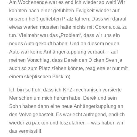
Am Wochenende war es endlich wieder so weit! Wir
konnten nach einer gefühlten Ewigkeit wieder auf
unseren heiß geliebten Platz fahren. Dass wir darauf
etwas warten mussten hatte nichts mit Corona o.ä. zu
tun. Vielmehr war das „Problem“, dass wir uns ein
neues Auto gekauft haben. Und an diesem neuen
Auto war keine Anhängerkupplung verbaut – auf
meinen Vorschlag, dass Derek den Dicken Sven ja
auch so zum Platz ziehen könnte, reagierte er nur mit
einem skeptischen Blick :o)
Ich bin so froh, dass ich KFZ-mechanisch versierte
Menschen um mich herum habe. Derek und sein
Sohn haben dann eine neue Anhängerkupplung an
den Volvo gebastelt. Es war echt aufregend, endlich
wieder zu packen und loszufahren – was haben wir
das vermisst!!!