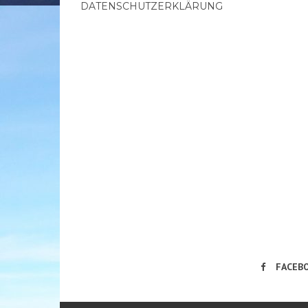
DATENSCHUTZERKLÄRUNG
FACEB