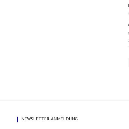
NEWSLETTER-ANMELDUNG