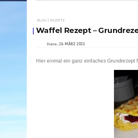
|
BLOG
REZEPTE
Waffel Rezept – Grundreze
26. MÄRZ 2021
Diana
Hier einmal ein ganz einfaches Grundrezept f