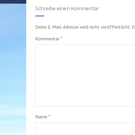
Schreibe einen Kommentar
Deine E-Mail-Adresse wird nicht veröffentlicht.
E
Kommentar
*
Name
*