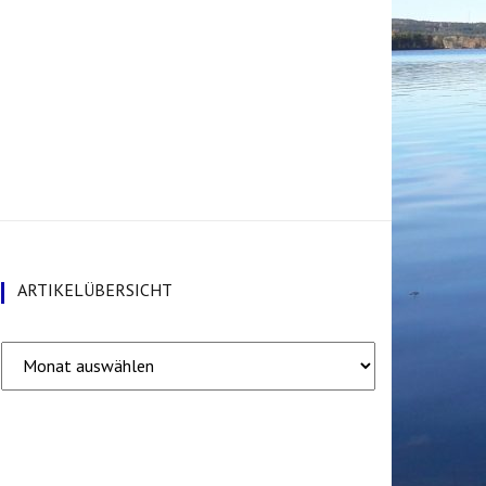
ARTIKELÜBERSICHT
Artikelübersicht