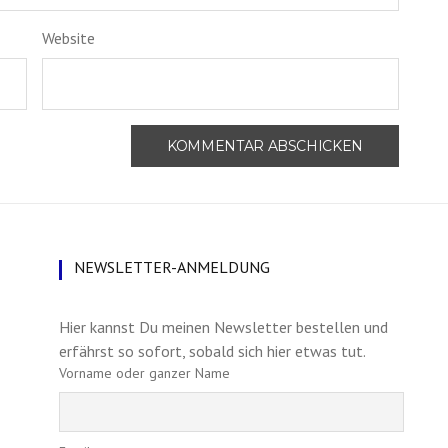
Website
NEWSLETTER-ANMELDUNG
Hier kannst Du meinen Newsletter bestellen und
erfährst so sofort, sobald sich hier etwas tut.
Vorname oder ganzer Name