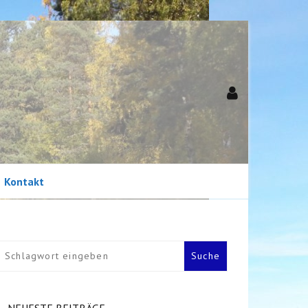
Kontakt
Newsletter
NEUESTE BEITRÄGE