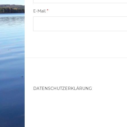
E-Mail
*
DATENSCHUTZERKLÄRUNG