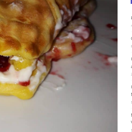
Rezepte