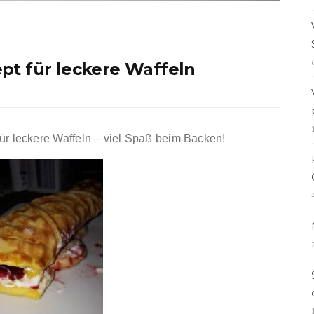
pt für leckere Waffeln
ür leckere Waffeln – viel Spaß beim Backen!