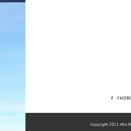
FACEB
Copyright 2021 Alle R