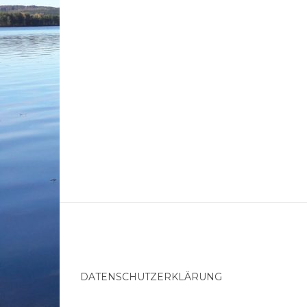
DATENSCHUTZERKLÄRUNG