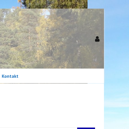
Kontakt
Newsletter