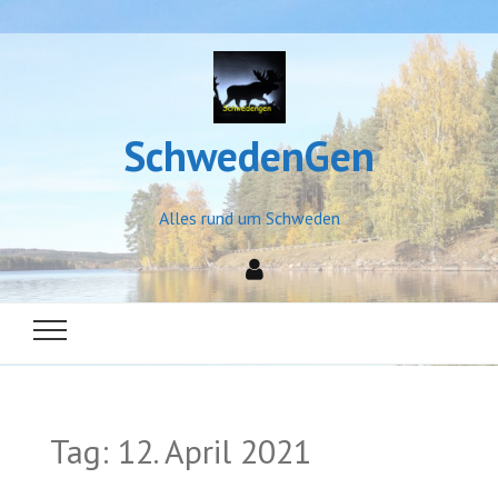
SchwedenGen
Alles rund um Schweden
Tag:
12. April 2021