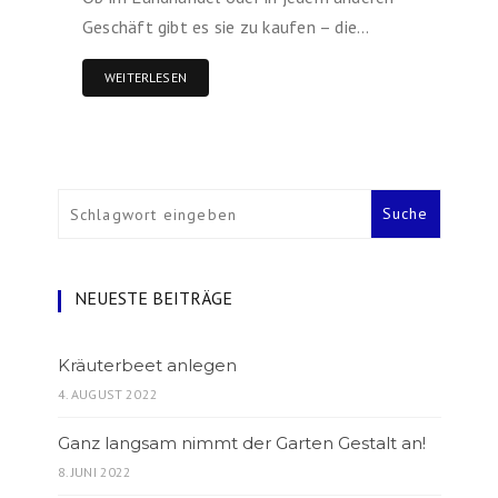
Geschäft gibt es sie zu kaufen – die…
WEITERLESEN
NEUESTE BEITRÄGE
Kräuterbeet anlegen
4. AUGUST 2022
Ganz langsam nimmt der Garten Gestalt an!
8. JUNI 2022