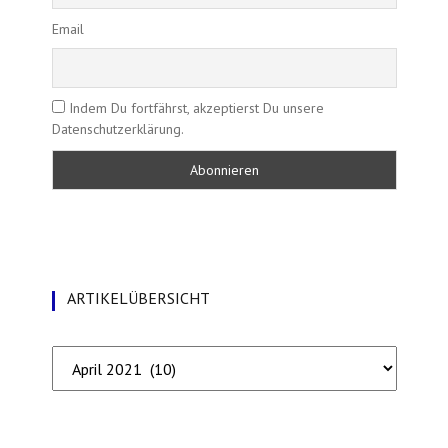
Email
Indem Du fortfährst, akzeptierst Du unsere
Datenschutzerklärung.
ARTIKELÜBERSICHT
Artikelübersicht