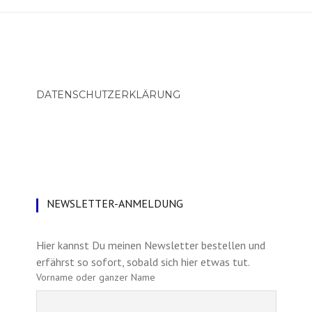
DATENSCHUTZERKLÄRUNG
NEWSLETTER-ANMELDUNG
Hier kannst Du meinen Newsletter bestellen und
erfährst so sofort, sobald sich hier etwas tut.
Vorname oder ganzer Name